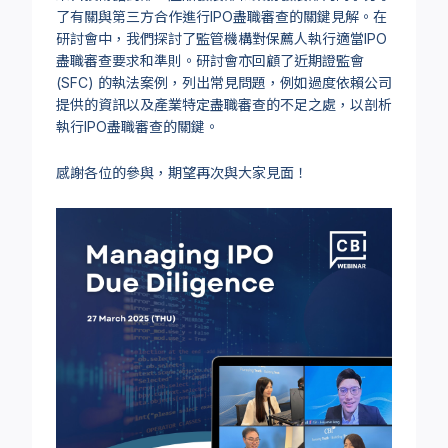
了有關與第三方合作進行IPO盡職審查的關鍵見解。在
研討會中，我們探討了監管機構對保薦人執行適當IPO
盡職審查要求和準則。研討會亦回顧了近期證監會
(SFC) 的執法案例，列出常見問題，例如過度依賴公司
提供的資訊以及產業特定盡職審查的不足之處，以剖析
執行IPO盡職審查的關鍵。
感謝各位的參與，期望再次與大家見面！