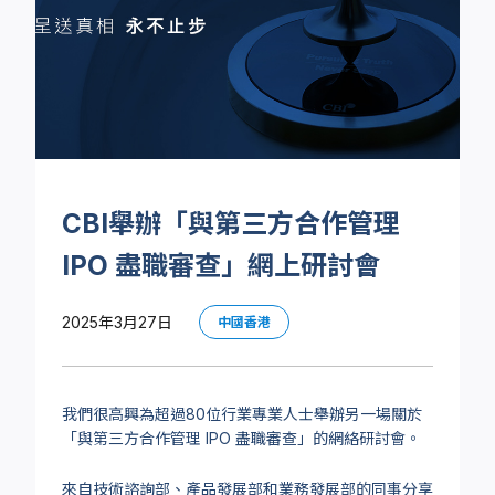
CBI舉辦「與第三方合作管理
IPO 盡職審查」網上研討會
2025年3月27日
中國香港
我們很高興為超過80位行業專業人士舉辦另一場關於
「與第三方合作管理 IPO 盡職審查」的網絡研討會。
來自技術諮詢部、產品發展部和業務發展部的同事分享