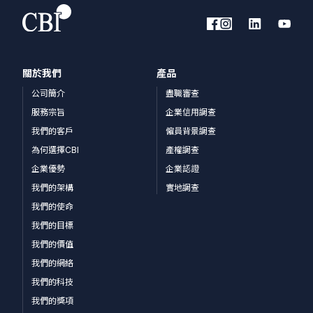
關於我們
產品
公司簡介
盡職審查
服務宗旨
企業信用調查
我們的客戶
僱員背景調查
為何選擇CBI
產權調查
企業優勢
企業認證
我們的架構
實地調查
我們的使命
我們的目標
我們的價值
我們的網絡
我們的科技
我們的獎項