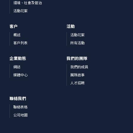
環境、社會及管治
活動花絮
客户
活動
概述
活動花絮
客戶列表
所有活動
企業動態
我們的團隊
網誌
我們的成員
媒體中心
團隊故事
人才招聘
聯絡我們
聯絡表格
公司地圖