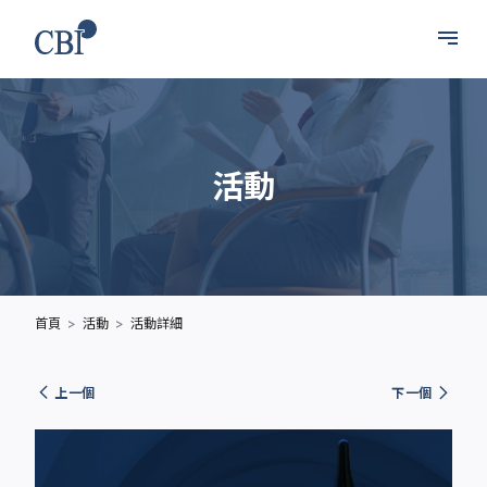
活動
首頁
活動
活動詳細
上一個
下一個