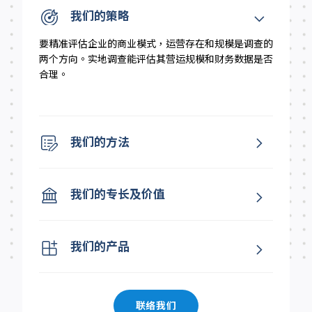
我们的策略
要精准评估企业的商业模式，运营存在和规模是调查的
两个方向。实地调查能评估其营运规模和财务数据是否
合理。
我们的方法
我们的专长及价值
我们的产品
联络我们