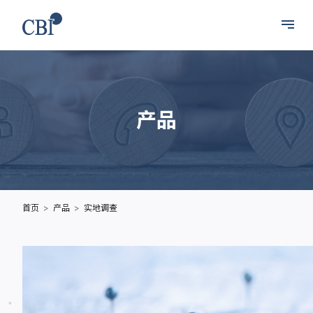
产品
首页
产品
实地调查