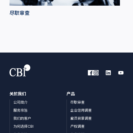
尽职审查
关於我们
产品
公司简介
尽职审查
服务宗旨
企业信用调查
我们的客户
雇员背景调查
为何选择CBI
产权调查