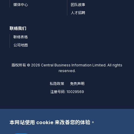
媒体中心
团队故事
人才招聘
联络我们
联络表格
公司地图
版权所有 © 2026 Central Business Information Limited. All rights
reserved.
私隐政策
免责声明
注册号码: 10029569
本网站使用 cookie 来改善您的体验。