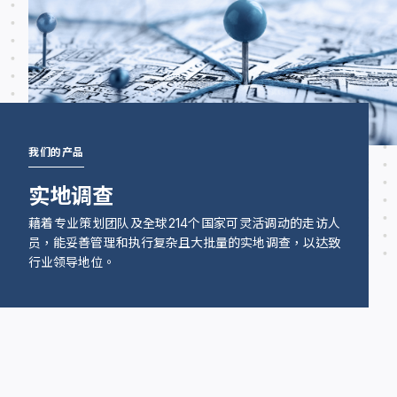
我们的产品
实地调查
藉着专业策划团队及全球214个国家可灵活调动的走访人
员，能妥善管理和执行复杂且大批量的实地调查，以达致
行业领导地位。