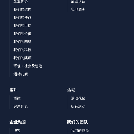
企业优势
企业认证
我们的架构
实地调查
我们的使命
我们的目标
我们的价值
我们的网络
我们的科技
我们的奖项
环境、社会及管治
活动花絮
客戶
活动
概述
活动花絮
客户列表
所有活动
企业动态
我们的团队
博客
我们的成员